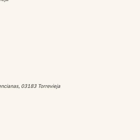
lencianas, 03183 Torrevieja