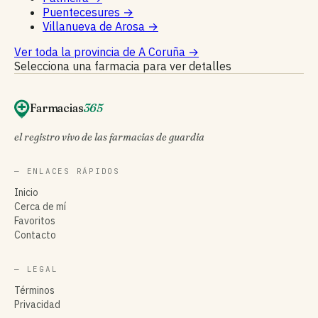
Puentecesures
→
Villanueva de Arosa
→
Ver toda la provincia de A Coruña
→
Selecciona una farmacia para ver detalles
Farmacias
365
el registro vivo de las farmacias de guardia
— ENLACES RÁPIDOS
Inicio
Cerca de mí
Favoritos
Contacto
— LEGAL
Términos
Privacidad