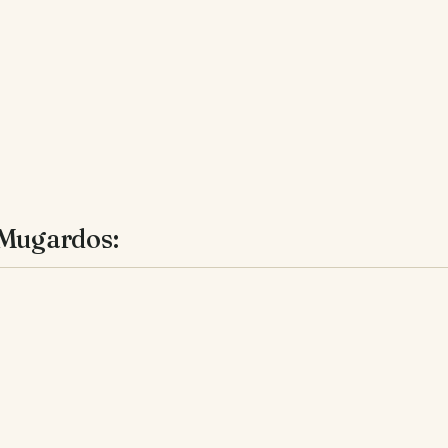
 Mugardos: