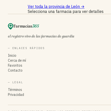
Ver toda la provincia de León
→
Selecciona una farmacia para ver detalles
Farmacias
365
el registro vivo de las farmacias de guardia
— ENLACES RÁPIDOS
Inicio
Cerca de mí
Favoritos
Contacto
— LEGAL
Términos
Privacidad