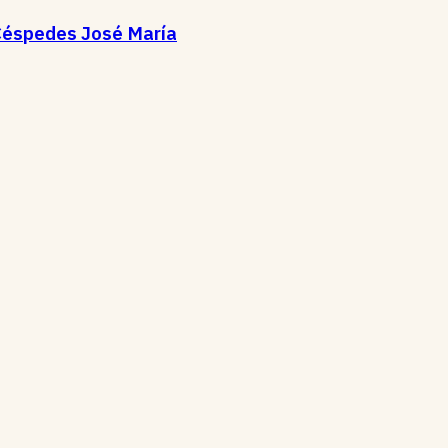
Céspedes José María