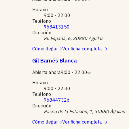
Horario
9:00 - 22:00
Teléfono
968413150
Dirección
Pl. España, 6, 30880 Águilas
Cómo llegar
→
Ver ficha completa
→
Gil Barnés Blanca
Abierta ahora
9:00 - 22:00
Horario
9:00 - 22:00
Teléfono
968447326
Dirección
Paseo de la Estación, 1, 30880 Águilas
Cómo llegar
→
Ver ficha completa
→