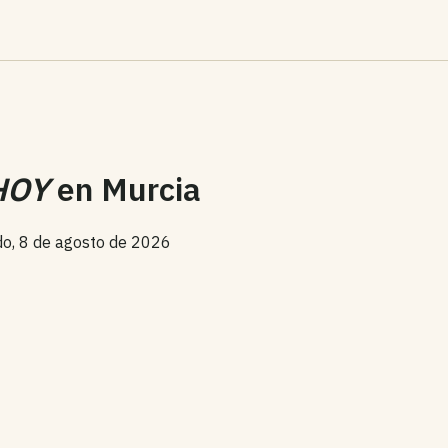
HOY
en Murcia
o, 8 de agosto de 2026