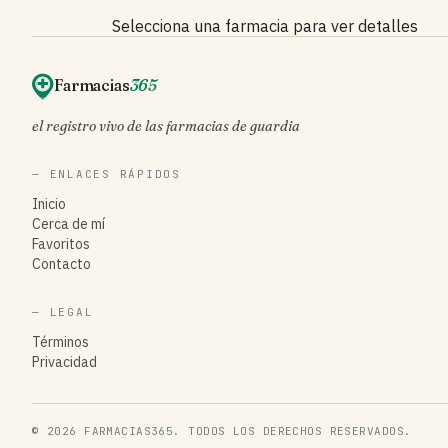
Selecciona una farmacia para ver detalles
Farmacias
365
el registro vivo de las farmacias de guardia
— ENLACES RÁPIDOS
Inicio
Cerca de mí
Favoritos
Contacto
— LEGAL
Términos
Privacidad
© 2026 FARMACIAS365. TODOS LOS DERECHOS RESERVADOS.