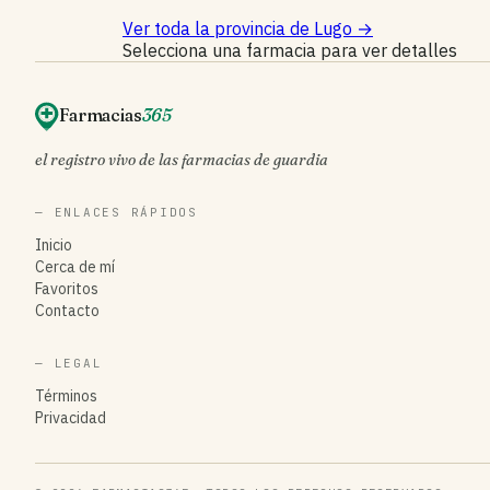
Ver toda la provincia de Lugo
→
Selecciona una farmacia para ver detalles
Farmacias
365
el registro vivo de las farmacias de guardia
— ENLACES RÁPIDOS
Inicio
Cerca de mí
Favoritos
Contacto
— LEGAL
Términos
Privacidad