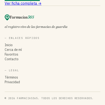
Ver ficha completa →
Farmacias
365
el registro vivo de las farmacias de guardia
— ENLACES RÁPIDOS
Inicio
Cerca de mí
Favoritos
Contacto
— LEGAL
Términos
Privacidad
© 2026 FARMACIAS365. TODOS LOS DERECHOS RESERVADOS.