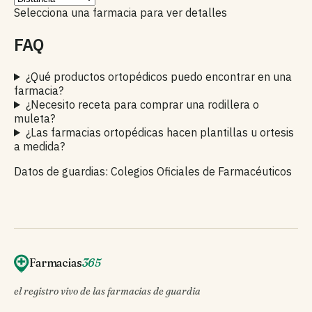
Selecciona una farmacia para ver detalles
FAQ
¿Qué productos ortopédicos puedo encontrar en una
farmacia?
¿Necesito receta para comprar una rodillera o
muleta?
¿Las farmacias ortopédicas hacen plantillas u ortesis
a medida?
Datos de guardias: Colegios Oficiales de Farmacéuticos
Farmacias
365
el registro vivo de las farmacias de guardia