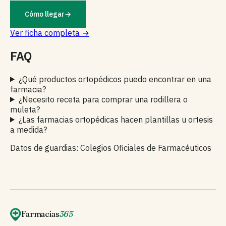
Cómo llegar
→
Ver ficha completa →
FAQ
¿Qué productos ortopédicos puedo encontrar en una
farmacia?
¿Necesito receta para comprar una rodillera o
muleta?
¿Las farmacias ortopédicas hacen plantillas u ortesis
a medida?
Datos de guardias: Colegios Oficiales de Farmacéuticos
Farmacias
365