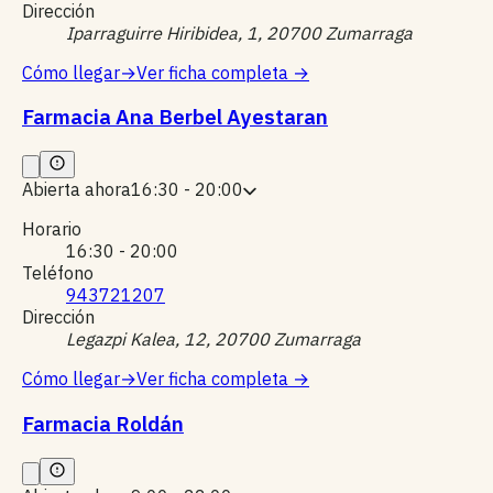
Dirección
Iparraguirre Hiribidea, 1, 20700 Zumarraga
Cómo llegar
→
Ver ficha completa
→
Farmacia Ana Berbel Ayestaran
Abierta ahora
16:30 - 20:00
Horario
16:30 - 20:00
Teléfono
943721207
Dirección
Legazpi Kalea, 12, 20700 Zumarraga
Cómo llegar
→
Ver ficha completa
→
Farmacia Roldán