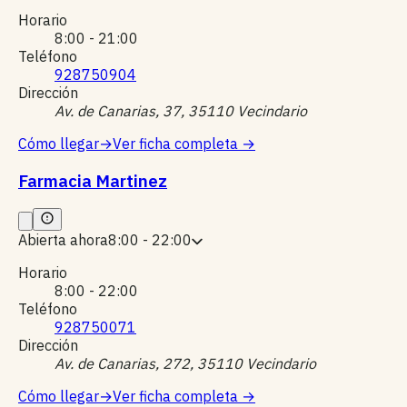
Horario
8:00 - 21:00
Teléfono
928750904
Dirección
Av. de Canarias, 37, 35110 Vecindario
Cómo llegar
→
Ver ficha completa
→
Farmacia Martinez
Abierta ahora
8:00 - 22:00
Horario
8:00 - 22:00
Teléfono
928750071
Dirección
Av. de Canarias, 272, 35110 Vecindario
Cómo llegar
→
Ver ficha completa
→