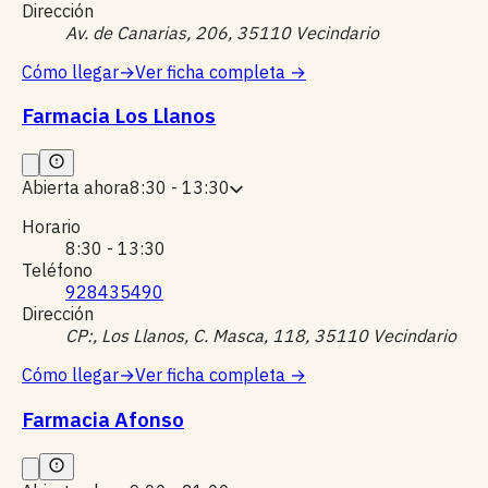
Dirección
Av. de Canarias, 206, 35110 Vecindario
Cómo llegar
→
Ver ficha completa
→
Farmacia Los Llanos
Abierta ahora
8:30 - 13:30
Horario
8:30 - 13:30
Teléfono
928435490
Dirección
CP:, Los Llanos, C. Masca, 118, 35110 Vecindario
Cómo llegar
→
Ver ficha completa
→
Farmacia Afonso