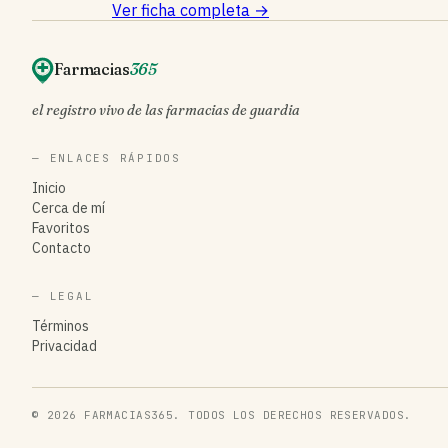
Ver ficha completa →
Farmacias
365
el registro vivo de las farmacias de guardia
— ENLACES RÁPIDOS
Inicio
Cerca de mí
Favoritos
Contacto
— LEGAL
Términos
Privacidad
© 2026 FARMACIAS365. TODOS LOS DERECHOS RESERVADOS.