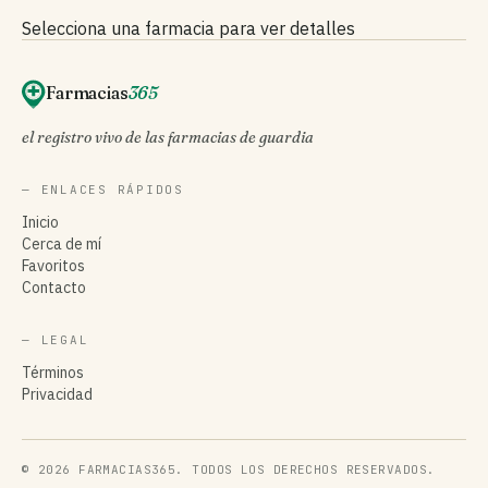
Selecciona una farmacia para ver detalles
Farmacias
365
el registro vivo de las farmacias de guardia
— ENLACES RÁPIDOS
Inicio
Cerca de mí
Favoritos
Contacto
— LEGAL
Términos
Privacidad
© 2026 FARMACIAS365. TODOS LOS DERECHOS RESERVADOS.