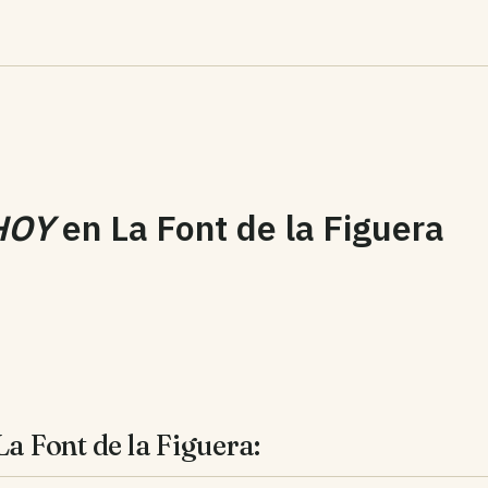
HOY
en
La Font de la Figuera
a Font de la Figuera: