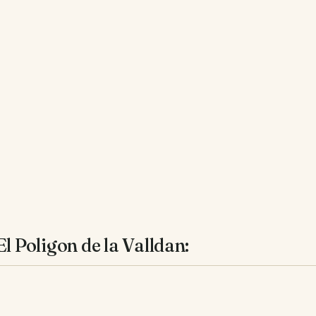
l Poligon de la Valldan: