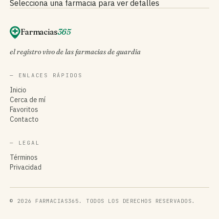
Selecciona una farmacia para ver detalles
Farmacias
365
el registro vivo de las farmacias de guardia
— ENLACES RÁPIDOS
Inicio
Cerca de mí
Favoritos
Contacto
— LEGAL
Términos
Privacidad
© 2026 FARMACIAS365. TODOS LOS DERECHOS RESERVADOS.