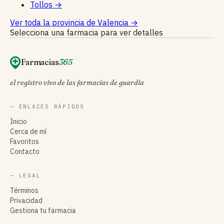
Tollos
→
Ver toda la provincia de Valencia
→
Selecciona una farmacia para ver detalles
Farmacias
365
el registro vivo de las farmacias de guardia
— ENLACES RÁPIDOS
Inicio
Cerca de mí
Favoritos
Contacto
— LEGAL
Términos
Privacidad
Gestiona tu farmacia