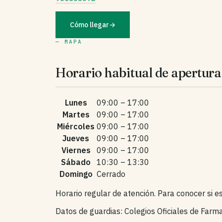
Cómo llegar
→
— MAPA
Horario habitual de apertura
Lunes
09:00 – 17:00
Martes
09:00 – 17:00
Miércoles
09:00 – 17:00
Jueves
09:00 – 17:00
Viernes
09:00 – 17:00
Sábado
10:30 – 13:30
Domingo
Cerrado
Horario regular de atención. Para conocer si e
Datos de guardias: Colegios Oficiales de Farm