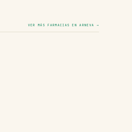
VER MÁS FARMACIAS EN ARNEVA →