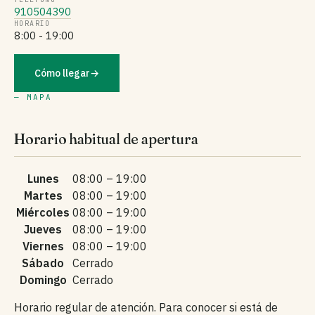
910504390
HORARIO
8:00 - 19:00
Cómo llegar
→
— MAPA
Horario habitual de apertura
Lunes
08:00 – 19:00
Martes
08:00 – 19:00
Miércoles
08:00 – 19:00
Jueves
08:00 – 19:00
Viernes
08:00 – 19:00
Sábado
Cerrado
Domingo
Cerrado
Horario regular de atención. Para conocer si está de