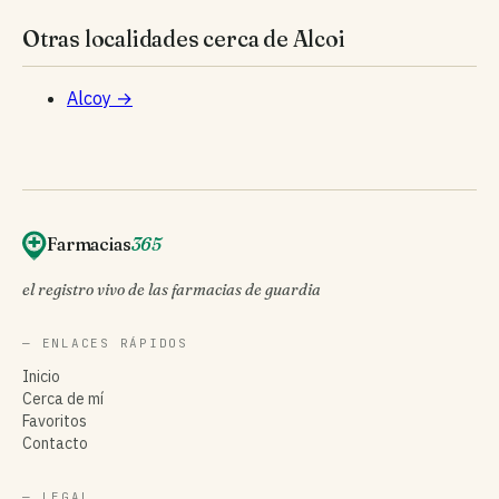
Otras localidades cerca de Alcoi
Alcoy
→
Farmacias
365
el registro vivo de las farmacias de guardia
— ENLACES RÁPIDOS
Inicio
Cerca de mí
Favoritos
Contacto
— LEGAL