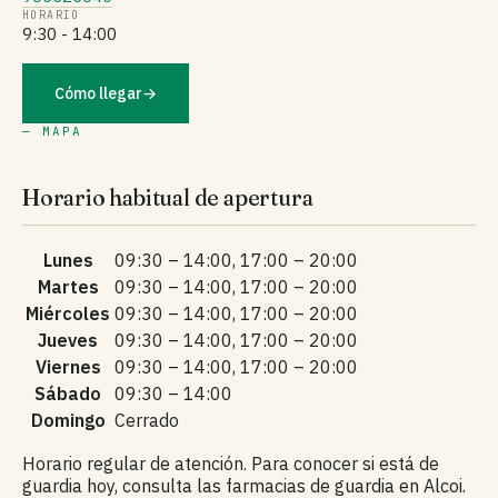
HORARIO
9:30 - 14:00
Cómo llegar
→
— MAPA
Horario habitual de apertura
Lunes
09:30 – 14:00, 17:00 – 20:00
Martes
09:30 – 14:00, 17:00 – 20:00
Miércoles
09:30 – 14:00, 17:00 – 20:00
Jueves
09:30 – 14:00, 17:00 – 20:00
Viernes
09:30 – 14:00, 17:00 – 20:00
Sábado
09:30 – 14:00
Domingo
Cerrado
Horario regular de atención. Para conocer si está de
guardia hoy, consulta las farmacias de guardia en Alcoi.