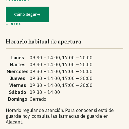
Cómo llegar
→
— MAPA
Horario habitual de apertura
Lunes
09:30 – 14:00, 17:00 – 20:00
Martes
09:30 – 14:00, 17:00 – 20:00
Miércoles
09:30 – 14:00, 17:00 – 20:00
Jueves
09:30 – 14:00, 17:00 – 20:00
Viernes
09:30 – 14:00, 17:00 – 20:00
Sábado
09:30 – 14:00
Domingo
Cerrado
Horario regular de atención. Para conocer si está de
guardia hoy, consulta las farmacias de guardia en
Alacant.