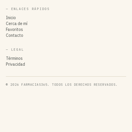
— ENLACES RÁPIDOS
Inicio
Cerca de mí
Favoritos
Contacto
— LEGAL
Términos
Privacidad
© 2026 FARMACIAS365. TODOS LOS DERECHOS RESERVADOS.