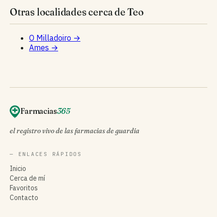
Otras localidades cerca de Teo
O Milladoiro
→
Ames
→
Farmacias
365
el registro vivo de las farmacias de guardia
— ENLACES RÁPIDOS
Inicio
Cerca de mí
Favoritos
Contacto