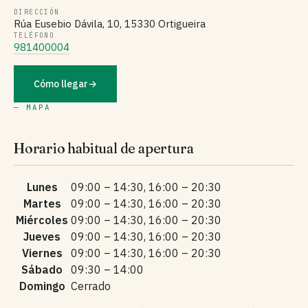
DIRECCIÓN
Rúa Eusebio Dávila, 10, 15330 Ortigueira
TELÉFONO
981400004
Cómo llegar
→
— MAPA
Horario habitual de apertura
Lunes
09:00 – 14:30, 16:00 – 20:30
Martes
09:00 – 14:30, 16:00 – 20:30
Miércoles
09:00 – 14:30, 16:00 – 20:30
Jueves
09:00 – 14:30, 16:00 – 20:30
Viernes
09:00 – 14:30, 16:00 – 20:30
Sábado
09:30 – 14:00
Domingo
Cerrado