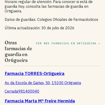
Horario regular de atención. Para conocer si está de
guardia hoy, consulta las farmacias de guardia en
Ortigueira.
Datos de guardias: Colegios Oficiales de Farmacéuticos
Última actualización: 30 de julio de 2026
Otras
VER MÁS FARMACIAS EN ORTIGUEIRA →
farmacias de
guardia en
Ortigueira
Farmacia TORRES-Ortigueira
Av. da Escola de Gaitas, 50, 15330 Ortigueira
Cerrada
981400040
Farmacia Marta Mª Freire Hermida