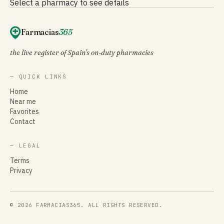
Select a pharmacy to see details
Farmacias
365
the live register of Spain's on-duty pharmacies
— QUICK LINKS
Home
Near me
Favorites
Contact
— LEGAL
Terms
Privacy
© 2026 FARMACIAS365. ALL RIGHTS RESERVED.