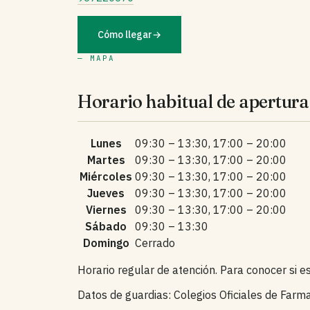
Cómo llegar
→
— MAPA
Horario habitual de apertura
Lunes
09:30 – 13:30, 17:00 – 20:00
Martes
09:30 – 13:30, 17:00 – 20:00
Miércoles
09:30 – 13:30, 17:00 – 20:00
Jueves
09:30 – 13:30, 17:00 – 20:00
Viernes
09:30 – 13:30, 17:00 – 20:00
Sábado
09:30 – 13:30
Domingo
Cerrado
Horario regular de atención. Para conocer si 
Datos de guardias: Colegios Oficiales de Farm