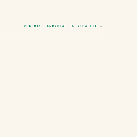
VER MÁS FARMACIAS EN ALBACETE →