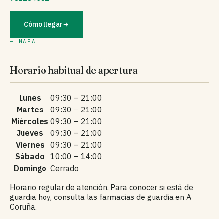
Cómo llegar
→
— MAPA
Horario habitual de apertura
Lunes
09:30 – 21:00
Martes
09:30 – 21:00
Miércoles
09:30 – 21:00
Jueves
09:30 – 21:00
Viernes
09:30 – 21:00
Sábado
10:00 – 14:00
Domingo
Cerrado
Horario regular de atención. Para conocer si está de
guardia hoy, consulta las farmacias de guardia en A
Coruña.